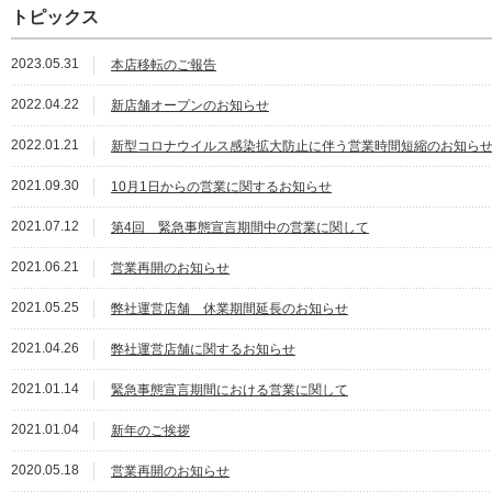
トピックス
2023.05.31
本店移転のご報告
2022.04.22
新店舗オープンのお知らせ
2022.01.21
新型コロナウイルス感染拡大防止に伴う営業時間短縮のお知ら
2021.09.30
10月1日からの営業に関するお知らせ
2021.07.12
第4回 緊急事態宣言期間中の営業に関して
2021.06.21
営業再開のお知らせ
2021.05.25
弊社運営店舗 休業期間延長のお知らせ
2021.04.26
弊社運営店舗に関するお知らせ
2021.01.14
緊急事態宣言期間における営業に関して
2021.01.04
新年のご挨拶
2020.05.18
営業再開のお知らせ