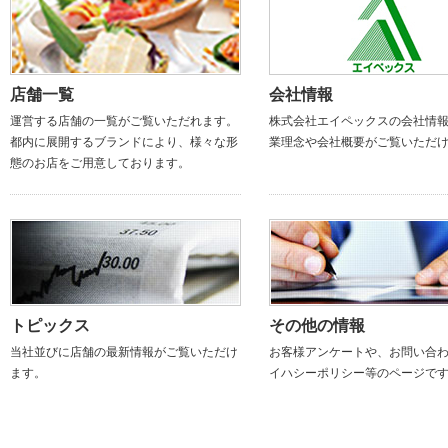
店舗一覧
会社情報
運営する店舗の一覧がご覧いただれます。
株式会社エイペックスの会社情
都内に展開するブランドにより、様々な形
業理念や会社概要がご覧いただ
態のお店をご用意しております。
トピックス
その他の情報
当社並びに店舗の最新情報がご覧いただけ
お客様アンケートや、お問い合
ます。
イハシーポリシー等のページで