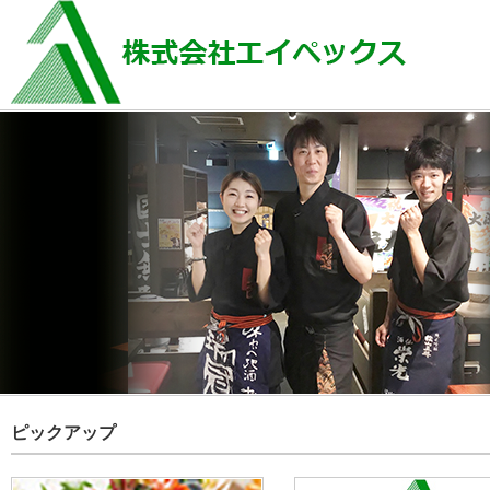
ピックアップ