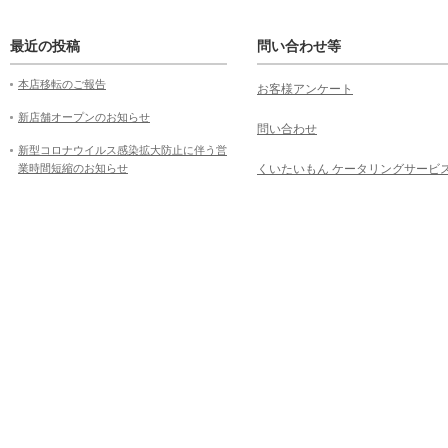
最近の投稿
問い合わせ等
本店移転のご報告
お客様アンケート
新店舗オープンのお知らせ
問い合わせ
新型コロナウイルス感染拡大防止に伴う営
業時間短縮のお知らせ
くいたいもん ケータリングサービ