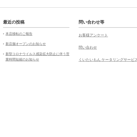
最近の投稿
問い合わせ等
本店移転のご報告
お客様アンケート
新店舗オープンのお知らせ
問い合わせ
新型コロナウイルス感染拡大防止に伴う営
業時間短縮のお知らせ
くいたいもん ケータリングサービ