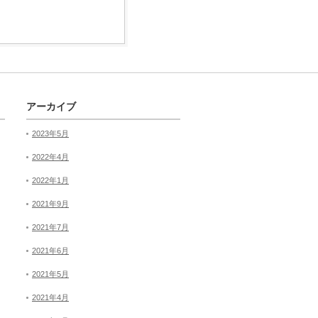
アーカイブ
2023年5月
2022年4月
2022年1月
2021年9月
2021年7月
2021年6月
2021年5月
2021年4月