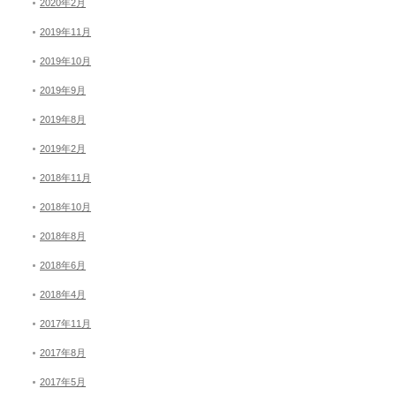
2020年2月
2019年11月
2019年10月
2019年9月
2019年8月
2019年2月
2018年11月
2018年10月
2018年8月
2018年6月
2018年4月
2017年11月
2017年8月
2017年5月