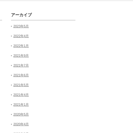
アーカイブ
2023年5月
2022年4月
2022年1月
2021年9月
2021年7月
2021年6月
2021年5月
2021年4月
2021年1月
2020年5月
2020年4月