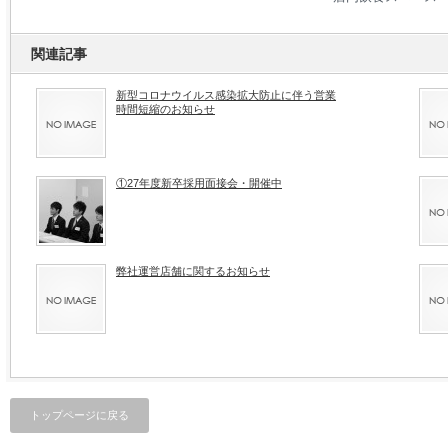
関連記事
新型コロナウイルス感染拡大防止に伴う営業
時間短縮のお知らせ
①27年度新卒採用面接会・開催中
弊社運営店舗に関するお知らせ
トップページに戻る