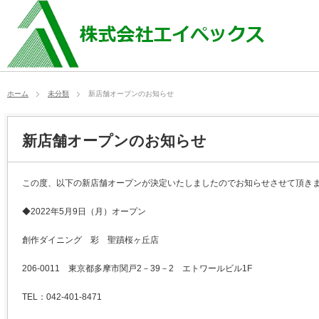
ホーム
未分類
新店舗オープンのお知らせ
新店舗オープンのお知らせ
この度、以下の新店舗オープンが決定いたしましたのでお知らせさせて頂き
◆2022年5月9日（月）オープン
創作ダイニング 彩 聖蹟桜ヶ丘店
206-0011 東京都多摩市関戸2－39－2 エトワールビル1F
TEL：042-401-8471