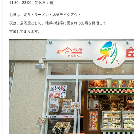
11:30～23:00（定休日：無）
お昼は、定食・ラーメン・総菜テイクアウト
夜は、居酒屋として、地域の皆様に愛されるお店を目指して、
営業してまります。