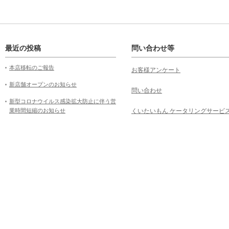
最近の投稿
問い合わせ等
本店移転のご報告
お客様アンケート
新店舗オープンのお知らせ
問い合わせ
新型コロナウイルス感染拡大防止に伴う営
業時間短縮のお知らせ
くいたいもん ケータリングサービ