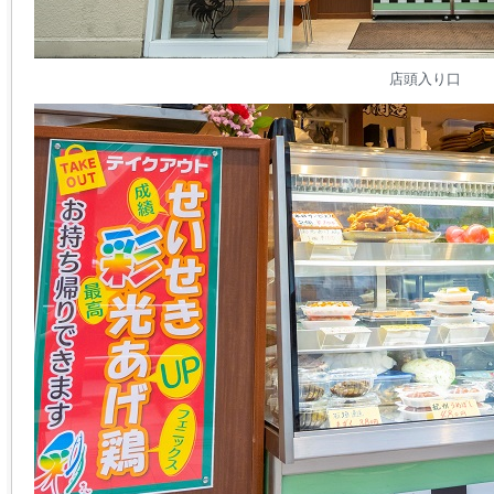
店頭入り口