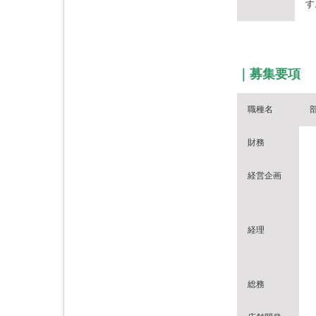
す
｜募集要項
職種名
財務
経営企画
経理
総務