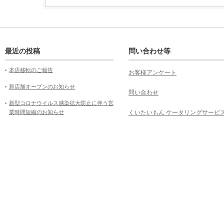
最近の投稿
問い合わせ等
本店移転のご報告
お客様アンケート
新店舗オープンのお知らせ
問い合わせ
新型コロナウイルス感染拡大防止に伴う営
業時間短縮のお知らせ
くいたいもん ケータリングサービ