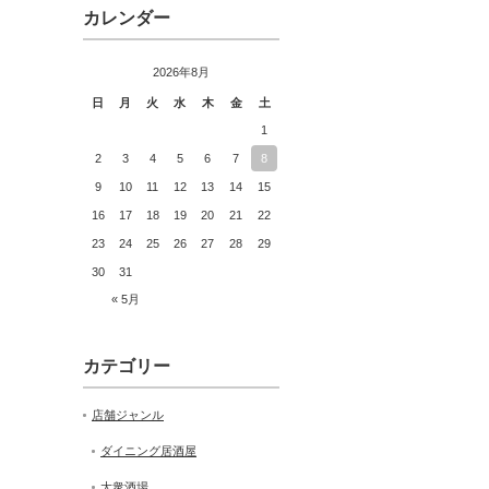
カレンダー
2026年8月
日
月
火
水
木
金
土
1
2
3
4
5
6
7
8
9
10
11
12
13
14
15
16
17
18
19
20
21
22
23
24
25
26
27
28
29
30
31
« 5月
カテゴリー
店舗ジャンル
ダイニング居酒屋
大衆酒場