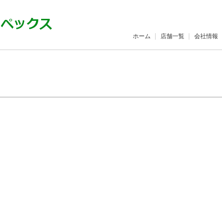
ホーム
店舗一覧
会社情報