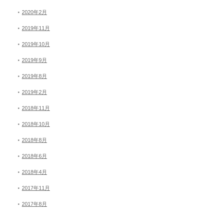
2020年2月
2019年11月
2019年10月
2019年9月
2019年8月
2019年2月
2018年11月
2018年10月
2018年8月
2018年6月
2018年4月
2017年11月
2017年8月