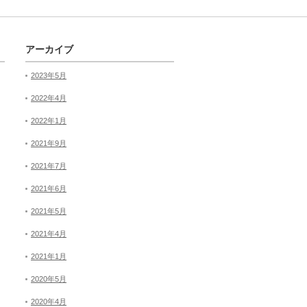
アーカイブ
2023年5月
2022年4月
2022年1月
2021年9月
2021年7月
2021年6月
2021年5月
2021年4月
2021年1月
2020年5月
2020年4月