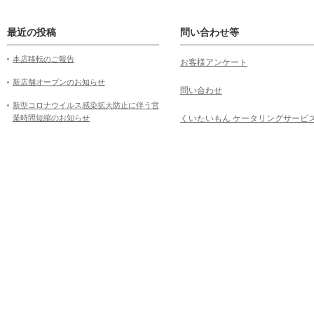
最近の投稿
問い合わせ等
本店移転のご報告
お客様アンケート
新店舗オープンのお知らせ
問い合わせ
新型コロナウイルス感染拡大防止に伴う営
業時間短縮のお知らせ
くいたいもん ケータリングサービ