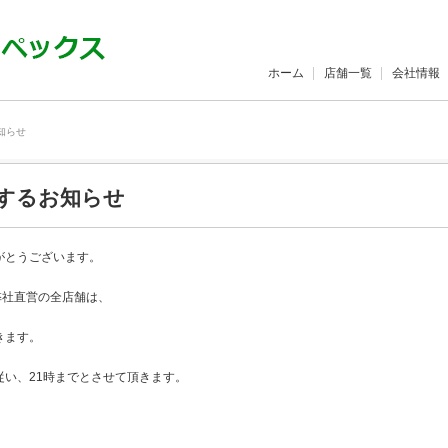
ホーム
店舗一覧
会社情報
知らせ
関するお知らせ
がとうございます。
弊社直営の全店舗は、
きます。
い、21時までとさせて頂きます。