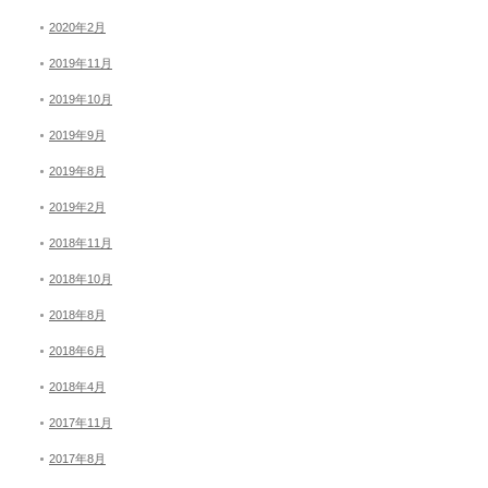
2020年2月
2019年11月
2019年10月
2019年9月
2019年8月
2019年2月
2018年11月
2018年10月
2018年8月
2018年6月
2018年4月
2017年11月
2017年8月