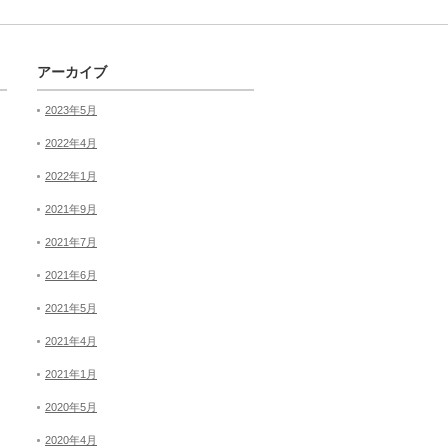
アーカイブ
2023年5月
2022年4月
2022年1月
2021年9月
2021年7月
2021年6月
2021年5月
2021年4月
2021年1月
2020年5月
2020年4月