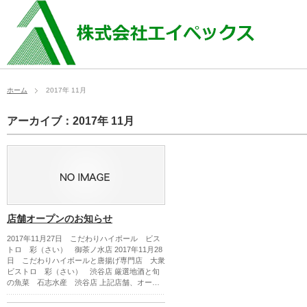
ホーム
2017年 11月
アーカイブ：2017年 11月
店舗オープンのお知らせ
2017年11月27日 こだわりハイボール ビス
トロ 彩（さい） 御茶ノ水店 2017年11月28
日 こだわりハイボールと唐揚げ専門店 大衆
ビストロ 彩（さい） 渋谷店 厳選地酒と旬
の魚菜 石志水産 渋谷店 上記店舗、オー…