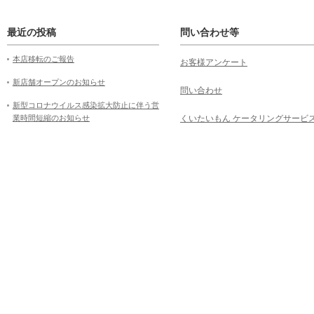
最近の投稿
問い合わせ等
本店移転のご報告
お客様アンケート
新店舗オープンのお知らせ
問い合わせ
新型コロナウイルス感染拡大防止に伴う営
業時間短縮のお知らせ
くいたいもん ケータリングサービ