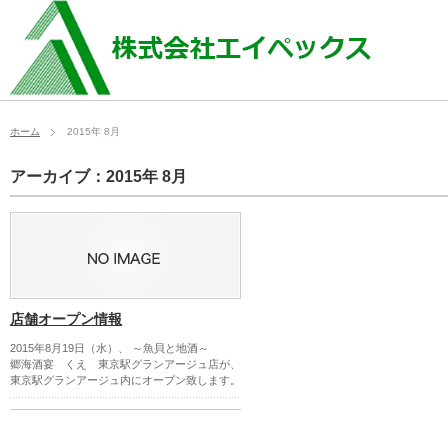
ホーム
2015年 8月
アーカイブ：2015年 8月
店舗オープン情報
2015年8月19日（水）、 ～魚貝と地酒～
郷海酒宴 くえ 東京駅グランアージュ店が、
東京駅グランアージュ内にオープン致します。