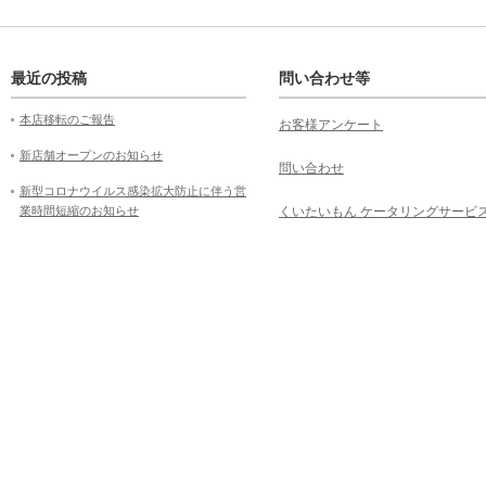
最近の投稿
問い合わせ等
本店移転のご報告
お客様アンケート
新店舗オープンのお知らせ
問い合わせ
新型コロナウイルス感染拡大防止に伴う営
業時間短縮のお知らせ
くいたいもん ケータリングサービ