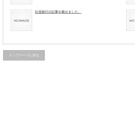
社員旅行の記事を載せました。
トップページに戻る