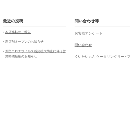
最近の投稿
問い合わせ等
本店移転のご報告
お客様アンケート
新店舗オープンのお知らせ
問い合わせ
新型コロナウイルス感染拡大防止に伴う営
業時間短縮のお知らせ
くいたいもん ケータリングサービ