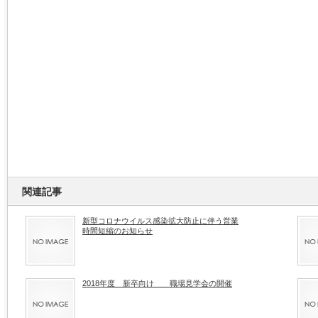
関連記事
新型コロナウイルス感染拡大防止に伴う営業
時間短縮のお知らせ
2018年度 新卒向け 職場見学会の開催