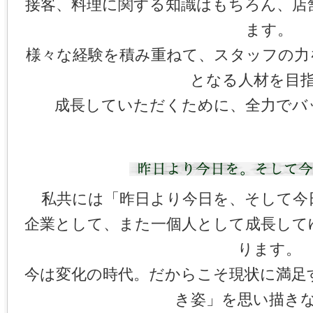
接客、料理に関する知識はもちろん、店
ます。
様々な経験を積み重ねて、スタッフの力
となる人材を目
成長していただくために、全力でバ
私共には「昨日より今日を、そして今
企業として、また一個人として成長して
ります。
今は変化の時代。だからこそ現状に満足
き姿」を思い描き