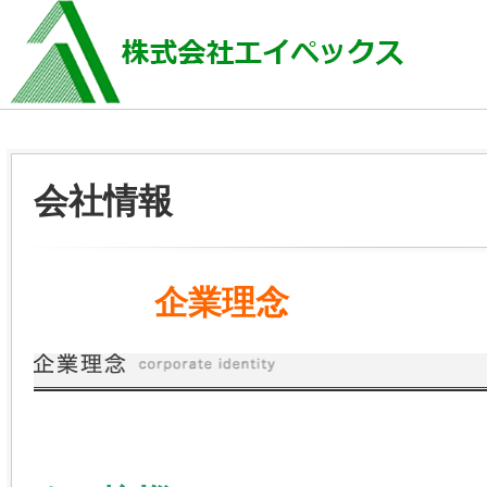
会社情報
企業理念