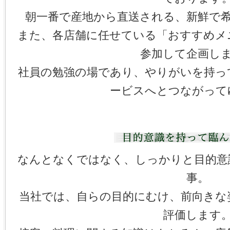
朝一番で産地から直送される、新鮮で
また、各店舗に任せている「おすすめメ
参加して企画し
社員の勉強の場であり、やりがいを持っ
ービスへとつながって
なんとなくではなく、しっかりと目的意
事。
当社では、自らの目的にむけ、前向きな
評価します