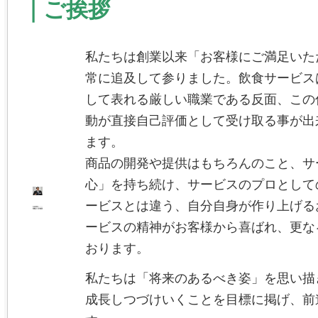
｜ご挨拶
私たちは創業以来「お客様にご満足いた
常に追及して参りました。飲食サービス
して表れる厳しい職業である反面、この
動が直接自己評価として受け取る事が出
ます。
商品の開発や提供はもちろんのこと、サ
心」を持ち続け、サービスのプロとして
ービスとは違う、自分自身が作り上げるお
ービスの精神がお客様から喜ばれ、更な
おります。
私たちは「将来のあるべき姿」を思い描
成長しつづけいくことを目標に掲げ、前