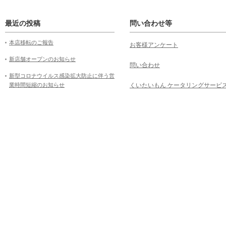
最近の投稿
問い合わせ等
本店移転のご報告
お客様アンケート
新店舗オープンのお知らせ
問い合わせ
新型コロナウイルス感染拡大防止に伴う営
業時間短縮のお知らせ
くいたいもん ケータリングサービ