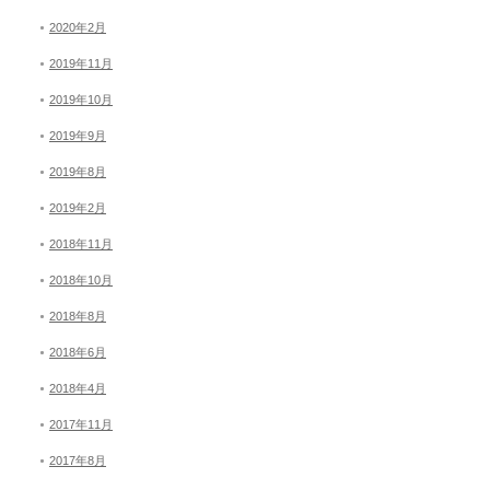
2020年2月
2019年11月
2019年10月
2019年9月
2019年8月
2019年2月
2018年11月
2018年10月
2018年8月
2018年6月
2018年4月
2017年11月
2017年8月