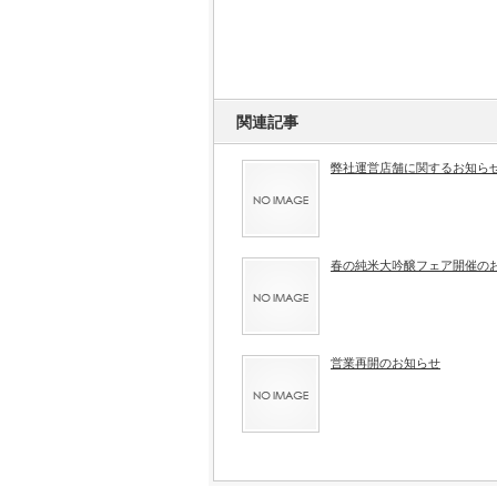
関連記事
弊社運営店舗に関するお知ら
春の純米大吟醸フェア開催の
営業再開のお知らせ