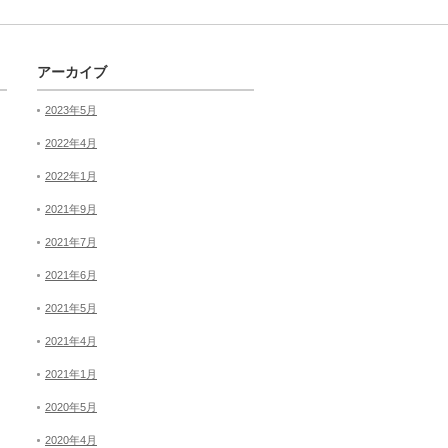
アーカイブ
2023年5月
2022年4月
2022年1月
2021年9月
2021年7月
2021年6月
2021年5月
2021年4月
2021年1月
2020年5月
2020年4月