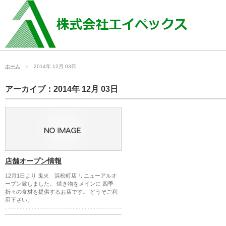
ホーム
2014年 12月 03日
アーカイブ：2014年 12月 03日
店舗オープン情報
12月1日より 鬼火 浜松町店 リニューアルオ
ープン致しました。 焼き物をメインに 四季
折々の食材を提供するお店です。 どうぞご利
用下さい。