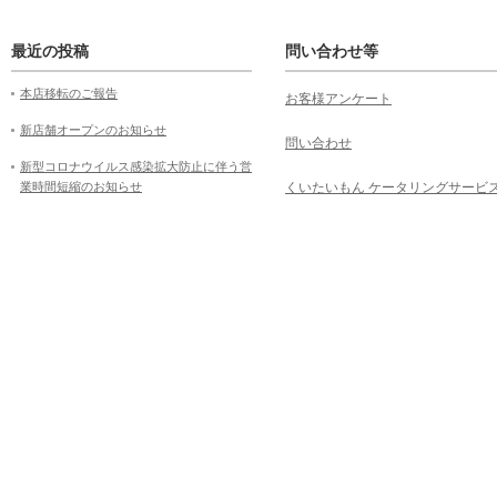
最近の投稿
問い合わせ等
本店移転のご報告
お客様アンケート
新店舗オープンのお知らせ
問い合わせ
新型コロナウイルス感染拡大防止に伴う営
業時間短縮のお知らせ
くいたいもん ケータリングサービ