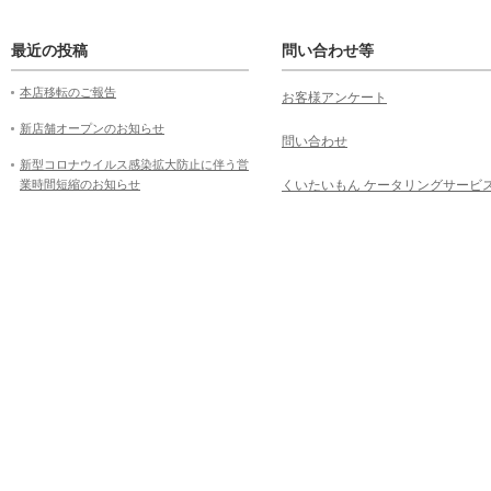
最近の投稿
問い合わせ等
本店移転のご報告
お客様アンケート
新店舗オープンのお知らせ
問い合わせ
新型コロナウイルス感染拡大防止に伴う営
業時間短縮のお知らせ
くいたいもん ケータリングサービ