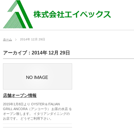
ホーム
2014年 12月 29日
アーカイブ：2014年 12月 29日
店舗オープン情報
2015年1月8日より OYSTER＆ITALIAN
GRILL ANCORA（アンコーラ） お茶の水店 を
オープン致します。 イタリアンダイニングの
お店です。 どうぞご利用下さい。