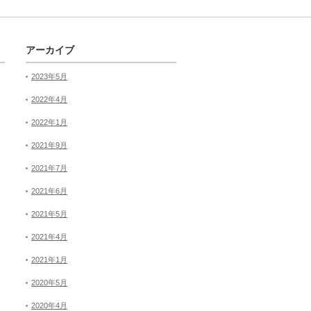
アーカイブ
2023年5月
2022年4月
2022年1月
2021年9月
2021年7月
2021年6月
2021年5月
2021年4月
2021年1月
2020年5月
2020年4月