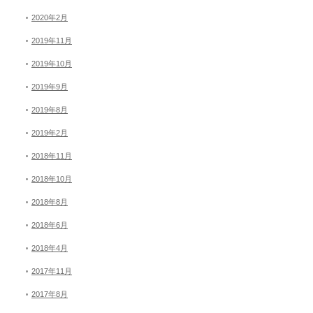
2020年2月
2019年11月
2019年10月
2019年9月
2019年8月
2019年2月
2018年11月
2018年10月
2018年8月
2018年6月
2018年4月
2017年11月
2017年8月