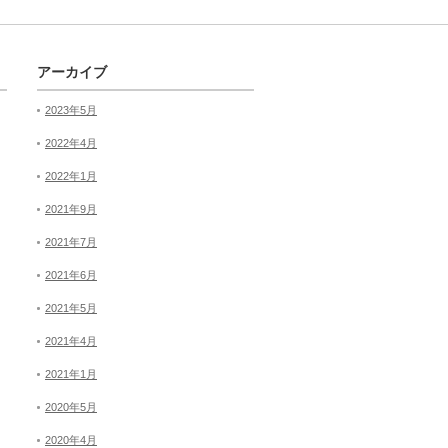
アーカイブ
2023年5月
2022年4月
2022年1月
2021年9月
2021年7月
2021年6月
2021年5月
2021年4月
2021年1月
2020年5月
2020年4月