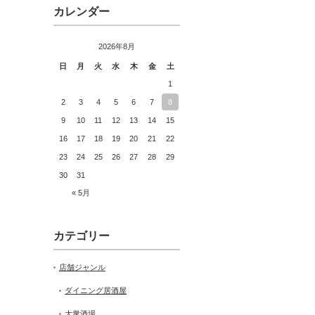
カレンダー
2026年8月
日
月
火
水
木
金
土
1
2
3
4
5
6
7
8
9
10
11
12
13
14
15
16
17
18
19
20
21
22
23
24
25
26
27
28
29
30
31
« 5月
カテゴリー
店舗ジャンル
ダイニング居酒屋
大衆酒場