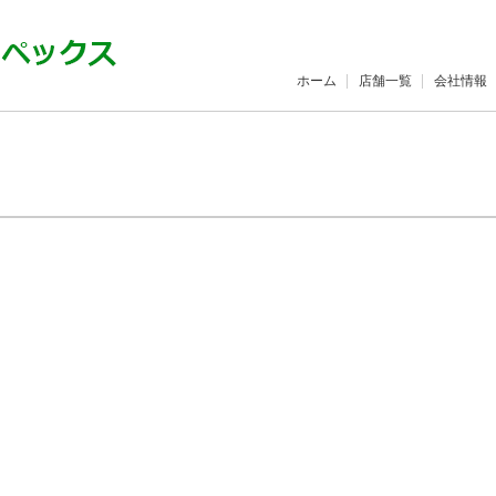
ホーム
店舗一覧
会社情報