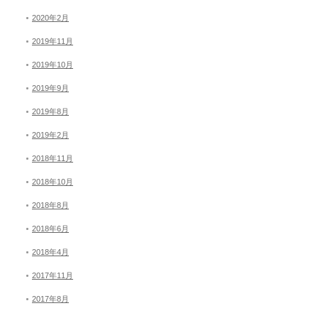
2020年2月
2019年11月
2019年10月
2019年9月
2019年8月
2019年2月
2018年11月
2018年10月
2018年8月
2018年6月
2018年4月
2017年11月
2017年8月