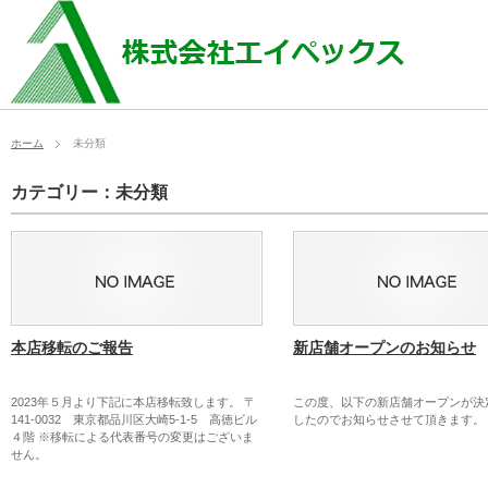
ホーム
未分類
カテゴリー：未分類
本店移転のご報告
新店舗オープンのお知らせ
2023年５月より下記に本店移転致します。 〒
この度、以下の新店舗オープンが決
141-0032 東京都品川区大崎5-1-5 高徳ビル
したのでお知らせさせて頂きます。
４階 ※移転による代表番号の変更はございま
せん。