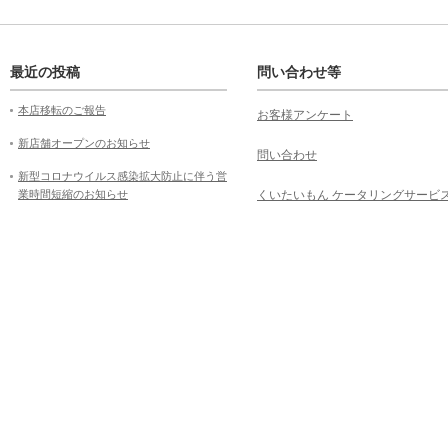
最近の投稿
問い合わせ等
本店移転のご報告
お客様アンケート
新店舗オープンのお知らせ
問い合わせ
新型コロナウイルス感染拡大防止に伴う営
業時間短縮のお知らせ
くいたいもん ケータリングサービ