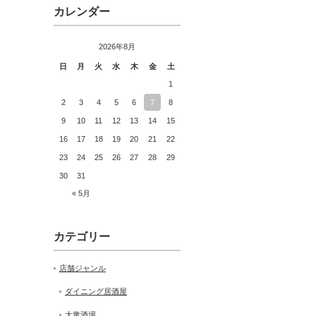
カレンダー
2026年8月
日
月
火
水
木
金
土
1
2
3
4
5
6
7
8
9
10
11
12
13
14
15
16
17
18
19
20
21
22
23
24
25
26
27
28
29
30
31
« 5月
カテゴリー
店舗ジャンル
ダイニング居酒屋
大衆酒場