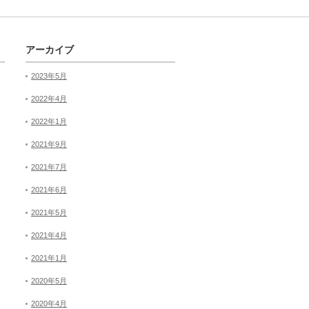
アーカイブ
2023年5月
2022年4月
2022年1月
2021年9月
2021年7月
2021年6月
2021年5月
2021年4月
2021年1月
2020年5月
2020年4月