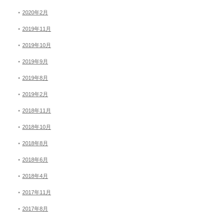
2020年2月
2019年11月
2019年10月
2019年9月
2019年8月
2019年2月
2018年11月
2018年10月
2018年8月
2018年6月
2018年4月
2017年11月
2017年8月