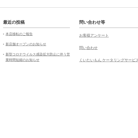
最近の投稿
問い合わせ等
本店移転のご報告
お客様アンケート
新店舗オープンのお知らせ
問い合わせ
新型コロナウイルス感染拡大防止に伴う営
業時間短縮のお知らせ
くいたいもん ケータリングサービ