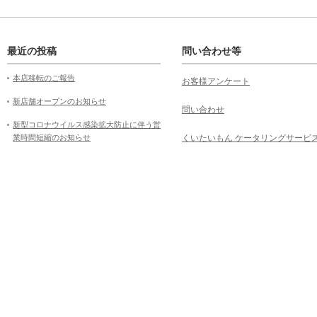
最近の投稿
問い合わせ等
本店移転のご報告
お客様アンケート
新店舗オープンのお知らせ
問い合わせ
新型コロナウイルス感染拡大防止に伴う営
業時間短縮のお知らせ
くいたいもん ケータリングサービ