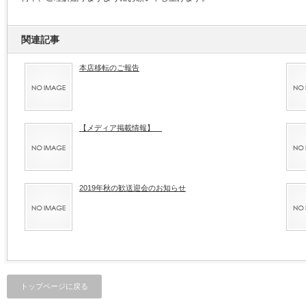
関連記事
本店移転のご報告
【メディア掲載情報】
2019年秋の歓送迎会のお知らせ
トップページに戻る