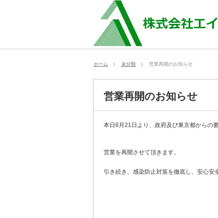
ホーム
未分類
営業再開のお知らせ
営業再開のお知らせ
本日6月21日より、政府及び東京都からの
営業を再開させて頂きます。
引き続き、感染防止対策を徹底し、安心安