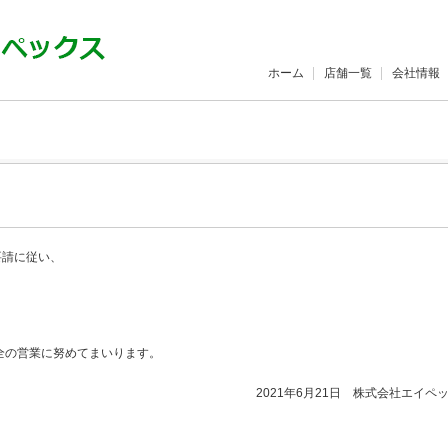
ホーム
店舗一覧
会社情報
要請に従い、
全の営業に努めてまいります。
2021年6月21日 株式会社エイペ