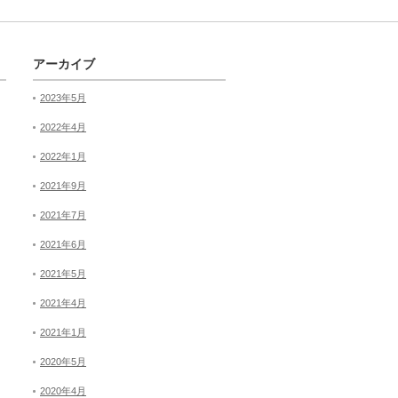
アーカイブ
2023年5月
2022年4月
2022年1月
2021年9月
2021年7月
2021年6月
2021年5月
2021年4月
2021年1月
2020年5月
2020年4月