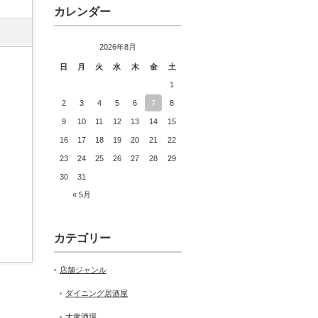
カレンダー
2026年8月
日
月
火
水
木
金
土
1
2
3
4
5
6
7
8
9
10
11
12
13
14
15
16
17
18
19
20
21
22
23
24
25
26
27
28
29
30
31
« 5月
カテゴリー
店舗ジャンル
ダイニング居酒屋
大衆酒場