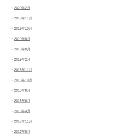
2020年2月
2019年11月
2019年10月
2019年9月
2019年8月
2019年2月
2018年11月
2018年10月
2018年8月
2018年6月
2018年4月
2017年11月
2017年8月