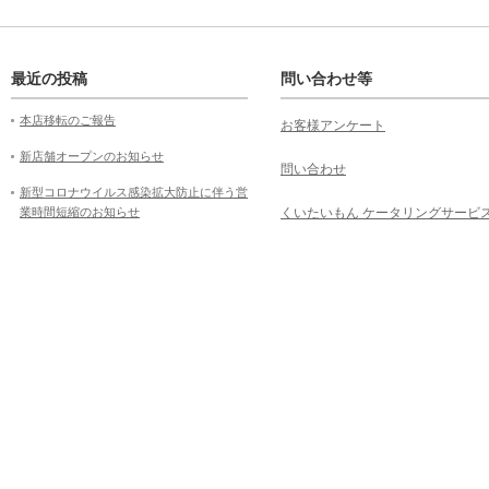
最近の投稿
問い合わせ等
本店移転のご報告
お客様アンケート
新店舗オープンのお知らせ
問い合わせ
新型コロナウイルス感染拡大防止に伴う営
業時間短縮のお知らせ
くいたいもん ケータリングサービ