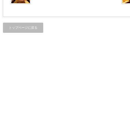
トップページに戻る