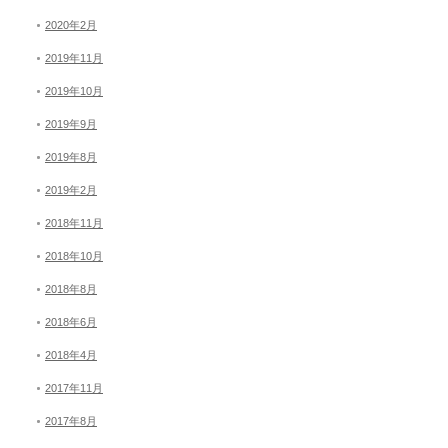
2020年2月
2019年11月
2019年10月
2019年9月
2019年8月
2019年2月
2018年11月
2018年10月
2018年8月
2018年6月
2018年4月
2017年11月
2017年8月