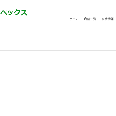
ホーム
店舗一覧
会社情報