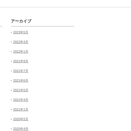
アーカイブ
2023年5月
2022年4月
2022年1月
2021年9月
2021年7月
2021年6月
2021年5月
2021年4月
2021年1月
2020年5月
2020年4月