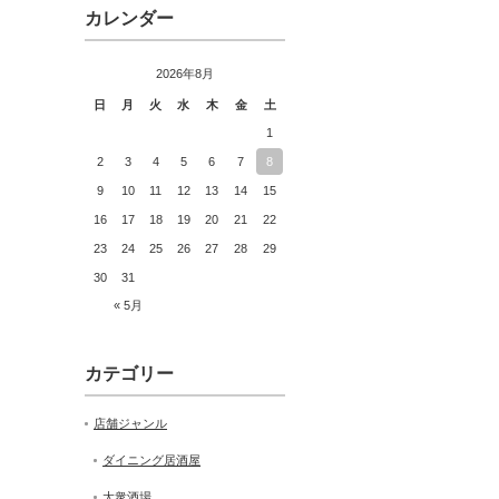
カレンダー
2026年8月
日
月
火
水
木
金
土
1
2
3
4
5
6
7
8
9
10
11
12
13
14
15
16
17
18
19
20
21
22
23
24
25
26
27
28
29
30
31
« 5月
カテゴリー
店舗ジャンル
ダイニング居酒屋
大衆酒場