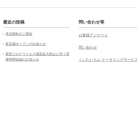
最近の投稿
問い合わせ等
本店移転のご報告
お客様アンケート
新店舗オープンのお知らせ
問い合わせ
新型コロナウイルス感染拡大防止に伴う営
業時間短縮のお知らせ
くいたいもん ケータリングサービ