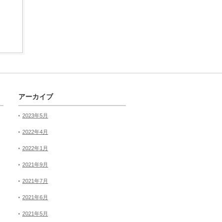
アーカイブ
2023年5月
2022年4月
2022年1月
2021年9月
2021年7月
2021年6月
2021年5月