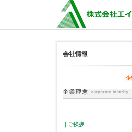
会社情報
企
｜ご挨拶