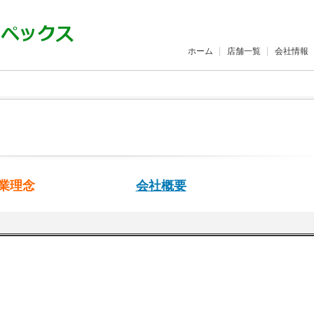
ホーム
店舗一覧
会社情報
業理念
会社概要