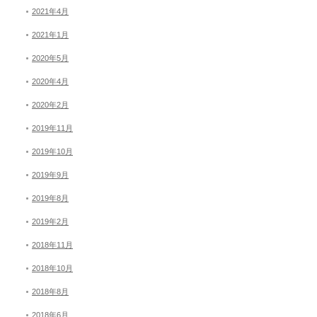
2021年4月
2021年1月
2020年5月
2020年4月
2020年2月
2019年11月
2019年10月
2019年9月
2019年8月
2019年2月
2018年11月
2018年10月
2018年8月
2018年6月