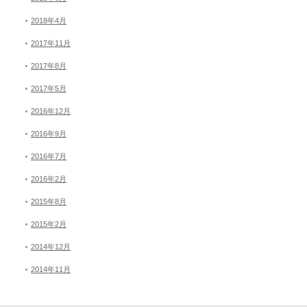
2018年4月
2017年11月
2017年8月
2017年5月
2016年12月
2016年9月
2016年7月
2016年2月
2015年8月
2015年2月
2014年12月
2014年11月