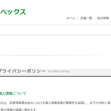
ホーム
店舗一覧
会社情報
|個人情報について
当社は、高度情報通信会社における個人情報保護の重要性を認識し、以下の方針に基
き個人情報の保護に努めます。