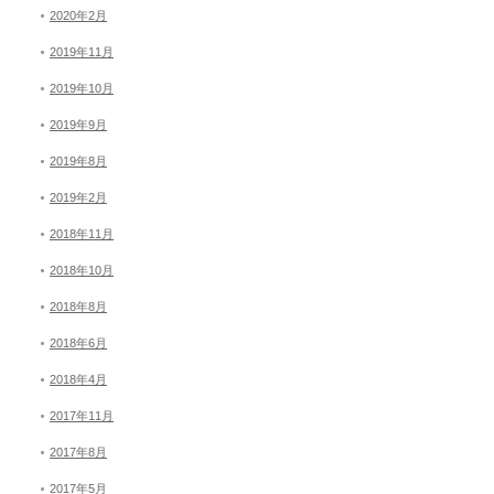
2020年2月
2019年11月
2019年10月
2019年9月
2019年8月
2019年2月
2018年11月
2018年10月
2018年8月
2018年6月
2018年4月
2017年11月
2017年8月
2017年5月