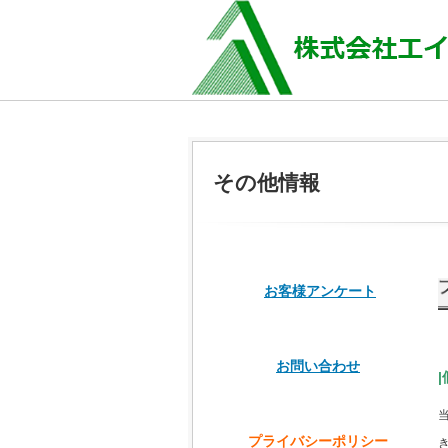
その他情報
お客様アンケート
お問い合わせ
プライバシーポリシー