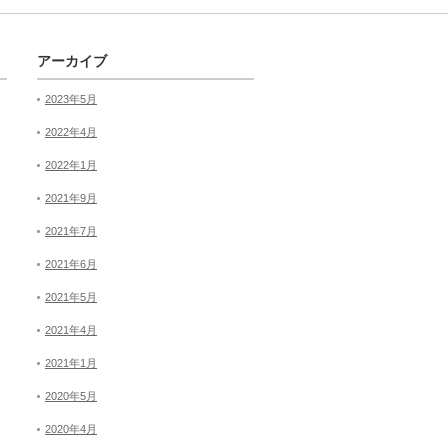
アーカイブ
2023年5月
2022年4月
2022年1月
2021年9月
2021年7月
2021年6月
2021年5月
2021年4月
2021年1月
2020年5月
2020年4月