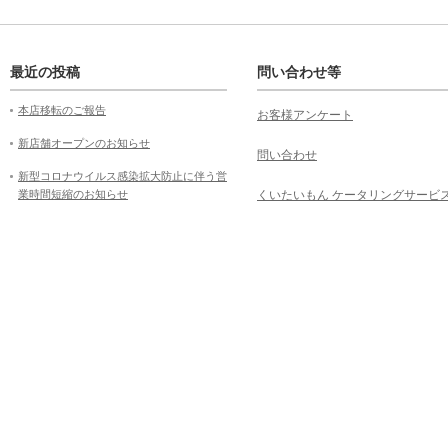
最近の投稿
問い合わせ等
本店移転のご報告
お客様アンケート
新店舗オープンのお知らせ
問い合わせ
新型コロナウイルス感染拡大防止に伴う営
業時間短縮のお知らせ
くいたいもん ケータリングサービ