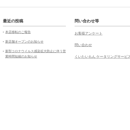
最近の投稿
問い合わせ等
本店移転のご報告
お客様アンケート
新店舗オープンのお知らせ
問い合わせ
新型コロナウイルス感染拡大防止に伴う営
業時間短縮のお知らせ
くいたいもん ケータリングサービ