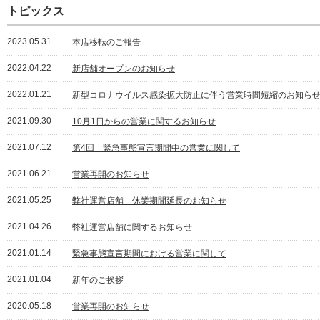
トピックス
2023.05.31
本店移転のご報告
2022.04.22
新店舗オープンのお知らせ
2022.01.21
新型コロナウイルス感染拡大防止に伴う営業時間短縮のお知ら
2021.09.30
10月1日からの営業に関するお知らせ
2021.07.12
第4回 緊急事態宣言期間中の営業に関して
2021.06.21
営業再開のお知らせ
2021.05.25
弊社運営店舗 休業期間延長のお知らせ
2021.04.26
弊社運営店舗に関するお知らせ
2021.01.14
緊急事態宣言期間における営業に関して
2021.01.04
新年のご挨拶
2020.05.18
営業再開のお知らせ