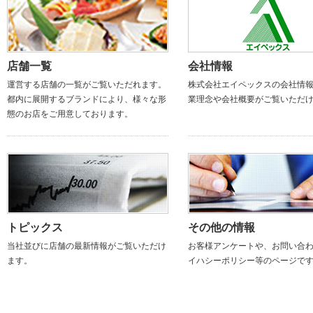
店舗一覧
会社情報
運営する店舗の一覧がご覧いただれます。
株式会社エイペックスの会社情
都内に展開するブランドにより、様々な形
業理念や会社概要がご覧いただ
態のお店をご用意しております。
トピックス
その他の情報
当社並びに店舗の最新情報がご覧いただけ
お客様アンケートや、お問い合
ます。
イハシーポリシー等のページで