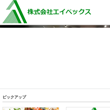
ピックアップ