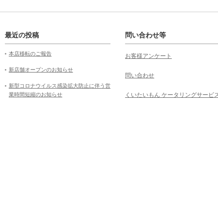
最近の投稿
問い合わせ等
本店移転のご報告
お客様アンケート
新店舗オープンのお知らせ
問い合わせ
新型コロナウイルス感染拡大防止に伴う営
業時間短縮のお知らせ
くいたいもん ケータリングサービ