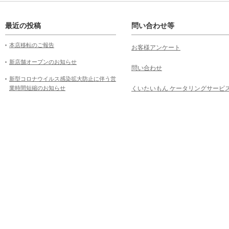
最近の投稿
問い合わせ等
本店移転のご報告
お客様アンケート
新店舗オープンのお知らせ
問い合わせ
新型コロナウイルス感染拡大防止に伴う営
業時間短縮のお知らせ
くいたいもん ケータリングサービ