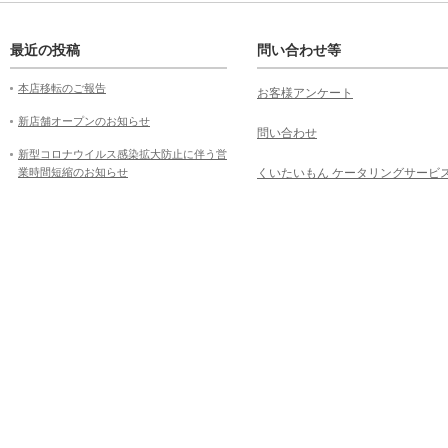
最近の投稿
問い合わせ等
本店移転のご報告
お客様アンケート
新店舗オープンのお知らせ
問い合わせ
新型コロナウイルス感染拡大防止に伴う営
業時間短縮のお知らせ
くいたいもん ケータリングサービ