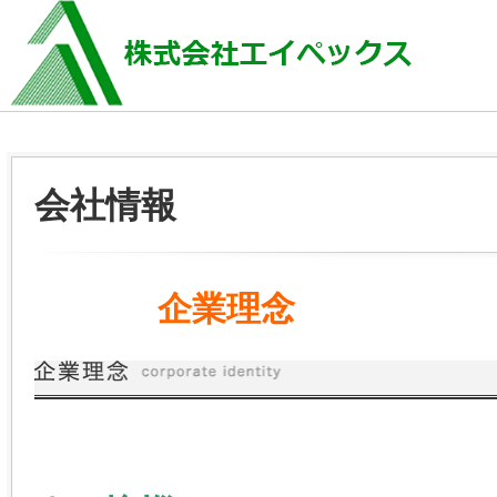
会社情報
企業理念