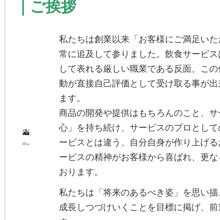
｜ご挨拶
私たちは創業以来「お客様にご満足いた
常に追及して参りました。飲食サービス
して表れる厳しい職業である反面、この
動が直接自己評価として受け取る事が出
ます。
商品の開発や提供はもちろんのこと、サ
心」を持ち続け、サービスのプロとして
ービスとは違う、自分自身が作り上げるお
ービスの精神がお客様から喜ばれ、更な
おります。
私たちは「将来のあるべき姿」を思い描
成長しつづけいくことを目標に掲げ、前