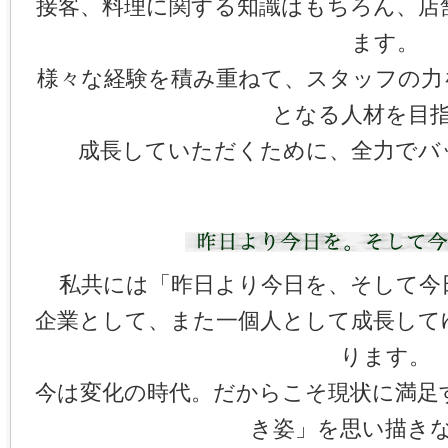
接客、料理に関する知識はもちろん、店
ます。
様々な経験を積み重ねて、スタッフの力
となる人材を目
成長していただくために、全力でバ
私共には「昨日より今日を、そして今
企業として、また一個人として成長して
ります。
今は変化の時代。だからこそ現状に満足
き姿」を思い描き