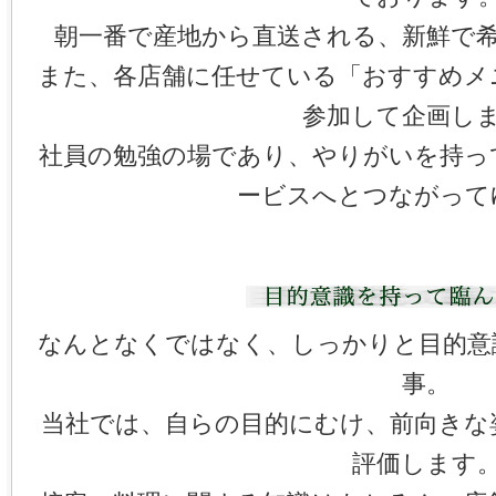
朝一番で産地から直送される、新鮮で
また、各店舗に任せている「おすすめメ
参加して企画し
社員の勉強の場であり、やりがいを持っ
ービスへとつながって
なんとなくではなく、しっかりと目的意
事。
当社では、自らの目的にむけ、前向きな
評価します