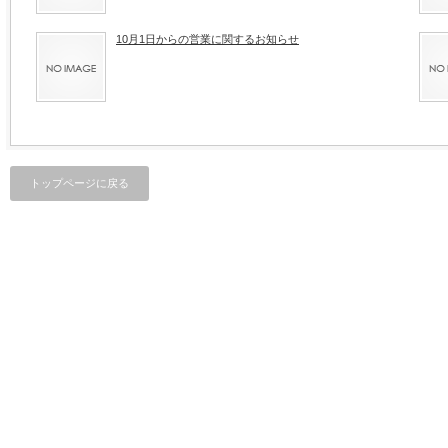
10月1日からの営業に関するお知らせ
トップページに戻る