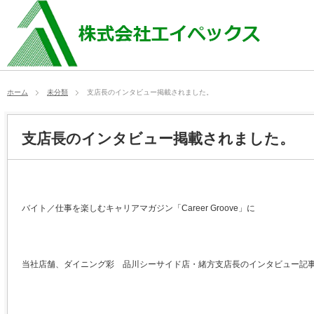
ホーム
未分類
支店長のインタビュー掲載されました。
支店長のインタビュー掲載されました。
バイト／仕事を楽しむキャリアマガジン「
Career Groove
」に
当社店舗、ダイニング彩 品川シーサイド店・緒方支店長のインタビュー記