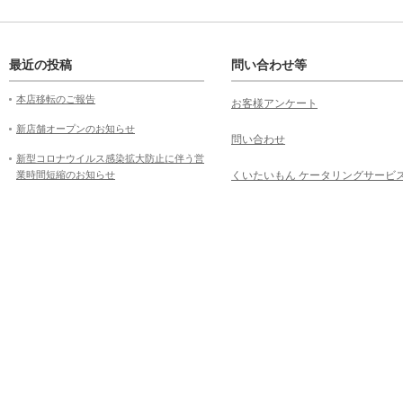
最近の投稿
問い合わせ等
本店移転のご報告
お客様アンケート
新店舗オープンのお知らせ
問い合わせ
新型コロナウイルス感染拡大防止に伴う営
業時間短縮のお知らせ
くいたいもん ケータリングサービ