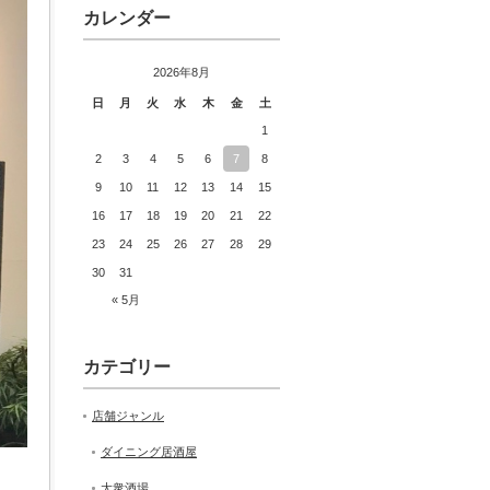
カレンダー
2026年8月
日
月
火
水
木
金
土
1
2
3
4
5
6
7
8
9
10
11
12
13
14
15
16
17
18
19
20
21
22
23
24
25
26
27
28
29
30
31
« 5月
カテゴリー
店舗ジャンル
ダイニング居酒屋
大衆酒場