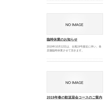
臨時休業のお知らせ
2019年10月12日は、台風19号接近に伴い、各
店舗臨時休業させて頂きます。
2019年春の歓送迎会コースのご案内