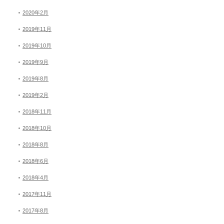
2020年2月
2019年11月
2019年10月
2019年9月
2019年8月
2019年2月
2018年11月
2018年10月
2018年8月
2018年6月
2018年4月
2017年11月
2017年8月