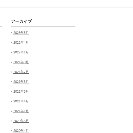
アーカイブ
2023年5月
2022年4月
2022年1月
2021年9月
2021年7月
2021年6月
2021年5月
2021年4月
2021年1月
2020年5月
2020年4月