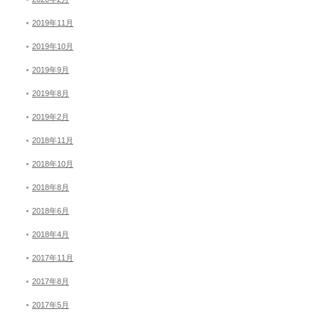
2019年11月
2019年10月
2019年9月
2019年8月
2019年2月
2018年11月
2018年10月
2018年8月
2018年6月
2018年4月
2017年11月
2017年8月
2017年5月