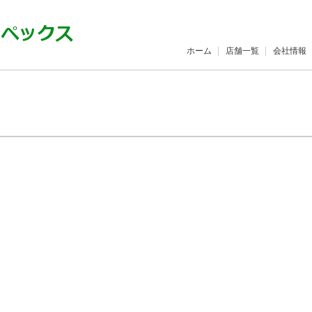
ホーム
店舗一覧
会社情報