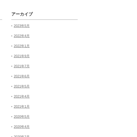
アーカイブ
2023年5月
2022年4月
2022年1月
2021年9月
2021年7月
2021年6月
2021年5月
2021年4月
2021年1月
2020年5月
2020年4月
2020年2月