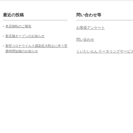
最近の投稿
問い合わせ等
本店移転のご報告
お客様アンケート
新店舗オープンのお知らせ
問い合わせ
新型コロナウイルス感染拡大防止に伴う営
業時間短縮のお知らせ
くいたいもん ケータリングサービ