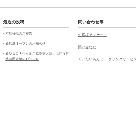
最近の投稿
問い合わせ等
本店移転のご報告
お客様アンケート
新店舗オープンのお知らせ
問い合わせ
新型コロナウイルス感染拡大防止に伴う営
業時間短縮のお知らせ
くいたいもん ケータリングサービ