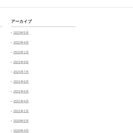
アーカイブ
2023年5月
2022年4月
2022年1月
2021年9月
2021年7月
2021年6月
2021年5月
2021年4月
2021年1月
2020年5月
2020年4月