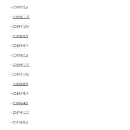
2020年2月
2019年11月
2019年10月
2019年9月
2019年8月
2019年2月
2018年11月
2018年10月
2018年8月
2018年6月
2018年4月
2017年11月
2017年8月