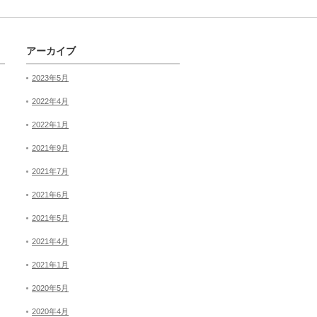
アーカイブ
2023年5月
2022年4月
2022年1月
2021年9月
2021年7月
2021年6月
2021年5月
2021年4月
2021年1月
2020年5月
2020年4月