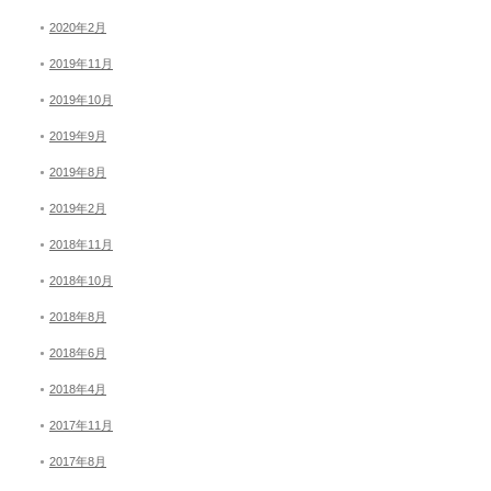
2020年2月
2019年11月
2019年10月
2019年9月
2019年8月
2019年2月
2018年11月
2018年10月
2018年8月
2018年6月
2018年4月
2017年11月
2017年8月