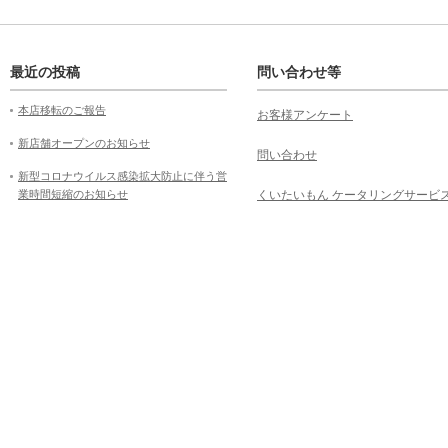
最近の投稿
問い合わせ等
本店移転のご報告
お客様アンケート
新店舗オープンのお知らせ
問い合わせ
新型コロナウイルス感染拡大防止に伴う営
業時間短縮のお知らせ
くいたいもん ケータリングサービ